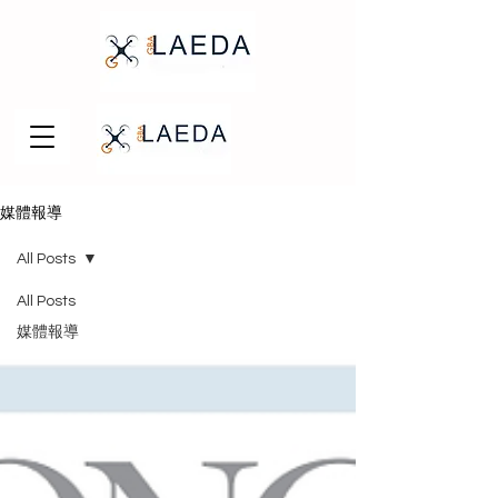
媒體報導
All Posts
All Posts
媒體報導