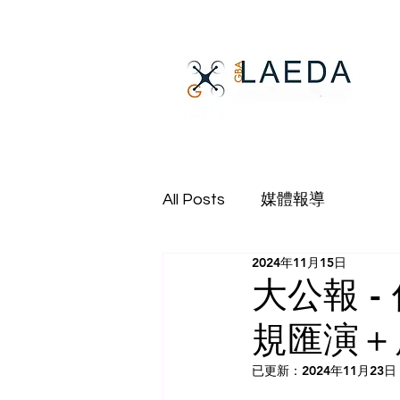
All Posts
媒體報導
2024年11月15日
大公報 -
規匯演＋
已更新：
2024年11月23日