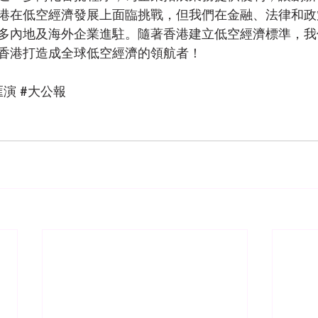
港在低空經濟發展上面臨挑戰，但我們在金融、法律和政
多內地及海外企業進駐。隨著香港建立低空經濟標準，我
香港打造成全球低空經濟的領航者！
匯演
#大公報