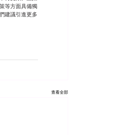
策等方面具備獨
們建議引進更多
查看全部